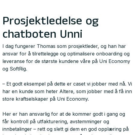
Prosjektledelse og
chatboten Unni
I dag fungerer Thomas som prosjektleder, og han har
ansvar for å tilrettelegge og optimalisere onboarding og
leveranse for de største kundene våre på Uni Economy
og SoftRig.
– Et godt eksempel på dette er caset vi jobber med nå. Vi
har en kunde som heter Altere, som jobber med å få inn
store kraftselskaper på Uni Economy.
Her er han ansvarlig for at de kommer godt i gang og
får kontroll på utfakturering, avstemminger og
innbetalinger – rett og slett gi dem en god opplæring på