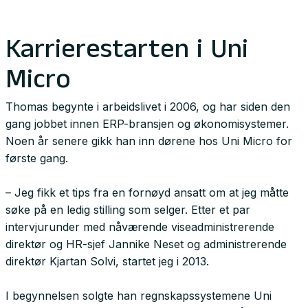
Karrierestarten i Uni
Micro
Thomas begynte i arbeidslivet i 2006, og har siden den
gang jobbet innen ERP-bransjen og økonomisystemer.
Noen år senere gikk han inn dørene hos Uni Micro for
første gang.
– Jeg fikk et tips fra en fornøyd ansatt om at jeg måtte
søke på en ledig stilling som selger. Etter et par
intervjurunder med nåværende viseadministrerende
direktør og HR-sjef Jannike Neset og administrerende
direktør Kjartan Solvi, startet jeg i 2013.
I begynnelsen solgte han regnskapssystemene Uni