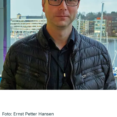
Foto: Ernst Petter Hansen