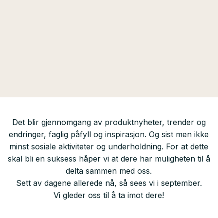
Det blir gjennomgang av produktnyheter, trender og
endringer, faglig påfyll og inspirasjon. Og sist men ikke
minst sosiale aktiviteter og underholdning. For at dette
skal bli en suksess håper vi at dere har muligheten til å
delta sammen med oss.
Sett av dagene allerede nå, så sees vi i september.
Vi gleder oss til å ta imot dere!