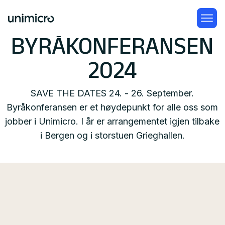
BYRÅKONFERANSEN
2024
SAVE THE DATES 24. - 26. September.
Byråkonferansen er et høydepunkt for alle oss som
jobber i Unimicro. I år er arrangementet igjen tilbake
i Bergen og i storstuen Grieghallen.