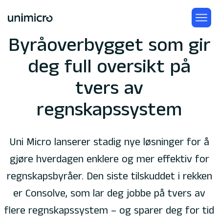
Byråoverbygget som gir
deg full oversikt på
tvers av
regnskapssystem
Uni Micro lanserer stadig nye løsninger for å
gjøre hverdagen enklere og mer effektiv for
regnskapsbyråer. Den siste tilskuddet i rekken
er Consolve, som lar deg jobbe på tvers av
flere regnskapssystem – og sparer deg for tid