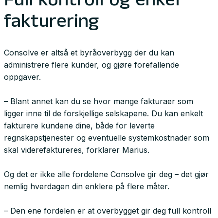
Full kontroll og enkel
fakturering
Consolve er altså et byråoverbygg der du kan
administrere flere kunder, og gjøre forefallende
oppgaver.
– Blant annet kan du se hvor mange fakturaer som
ligger inne til de forskjellige selskapene. Du kan enkelt
fakturere kundene dine, både for leverte
regnskapstjenester og eventuelle systemkostnader som
skal viderefaktureres, forklarer Marius.
Og det er ikke alle fordelene Consolve gir deg – det gjør
nemlig hverdagen din enklere på flere måter.
– Den ene fordelen er at overbygget gir deg full kontroll