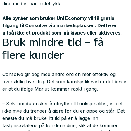
dine med et par tastetrykk.
Alle byråer som bruker Uni Economy vil få gratis
tilgang til Consolve via markedsplassen. Dette er
altså ikke et produkt som må kjøpes eller aktiveres
.
Bruk mindre tid – få
flere kunder
Consolve gir deg med andre ord en mer effektiv og
oversiktlig hverdag. Det som kanskje likevel er det beste,
er at du ifølge Marius kommer raskt i gang.
– Selv om du ønsker å utnytte all funksjonalitet, er det
ikke mye du trenger å gjøre før du er oppe og står. Det
eneste du må bruke litt tid på er å legge inn
fastprisavtalene på kundene dine, slik at de kommer