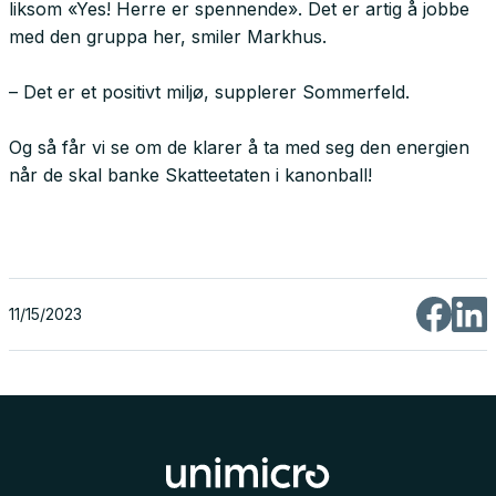
liksom «Yes! Herre er spennende». Det er artig å jobbe
med den gruppa her, smiler Markhus.
– Det er et positivt miljø, supplerer Sommerfeld.
Og så får vi se om de klarer å ta med seg den energien
når de skal banke Skatteetaten i kanonball!
11/15/2023