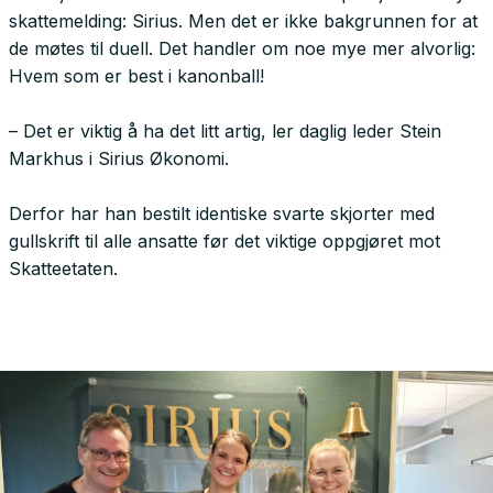
skattemelding: Sirius. Men det er ikke bakgrunnen for at
de møtes til duell. Det handler om noe mye mer alvorlig:
Hvem som er best i kanonball!
– Det er viktig å ha det litt artig, ler daglig leder Stein
Markhus i Sirius Økonomi.
Derfor har han bestilt identiske svarte skjorter med
gullskrift til alle ansatte før det viktige oppgjøret mot
Skatteetaten.