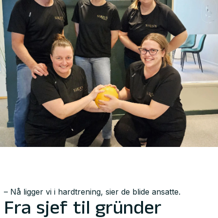
– Nå ligger vi i hardtrening, sier de blide ansatte.
Fra sjef til gründer