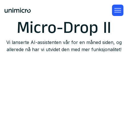
Micro-Drop II
Vi lanserte AI-assistenten vår for en måned siden, og
allerede nå har vi utvidet den med mer funksjonalitet!