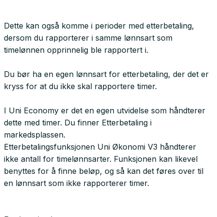
Dette kan også komme i perioder med etterbetaling,
dersom du rapporterer i samme lønnsart som
timelønnen opprinnelig ble rapportert i.
Du bør ha en egen lønnsart for etterbetaling, der det er
kryss for at du ikke skal rapportere timer.
I Uni Economy er det en egen utvidelse som håndterer
dette med timer. Du finner Etterbetaling i
markedsplassen.
Etterbetalingsfunksjonen Uni Økonomi V3 håndterer
ikke antall for timelønnsarter. Funksjonen kan likevel
benyttes for å finne beløp, og så kan det føres over til
en lønnsart som ikke rapporterer timer.