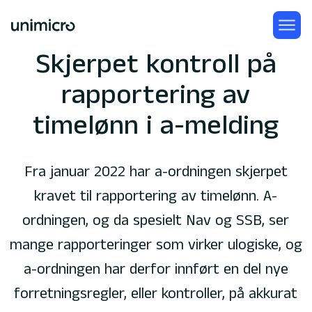
Skjerpet kontroll på
rapportering av
timelønn i a-melding
Fra januar 2022 har a-ordningen skjerpet
kravet til rapportering av timelønn. A-
ordningen, og da spesielt Nav og SSB, ser
mange rapporteringer som virker ulogiske, og
a-ordningen har derfor innført en del nye
forretningsregler, eller kontroller, på akkurat