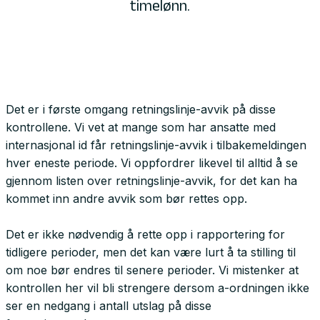
timelønn.
Det er i første omgang retningslinje-avvik på disse
kontrollene. Vi vet at mange som har ansatte med
internasjonal id får retningslinje-avvik i tilbakemeldingen
hver eneste periode. Vi oppfordrer likevel til alltid å se
gjennom listen over retningslinje-avvik, for det kan ha
kommet inn andre avvik som bør rettes opp.
Det er ikke nødvendig å rette opp i rapportering for
tidligere perioder, men det kan være lurt å ta stilling til
om noe bør endres til senere perioder. Vi mistenker at
kontrollen her vil bli strengere dersom a-ordningen ikke
ser en nedgang i antall utslag på disse