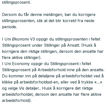
stillingsprosent.
Dersom du får denne meldingen, bør du korrigere
stillingsprosenten, slik at det blir korrekt fra neste
periode.
I Uni Økonomi V3 oppgir du stillingsprosenten i feltet
Stillingsprosent under Stillinger på Ansatt. (Husk å
korrigere den riktige stillingen, dersom den ansatte har
flere aktive stillinger).
I Uni Economy oppgir du Stillingsprosent i feltet
Stillingsprosent på Arbeidsforhold inne på den ansatte.
Du kommer inn på detaljene på arbeidsforholdet ved å
klikke på arbeidsforholdsid-en, eller ved å trykke «…»
og velge Vis detaljer.. Husk å korrigere det riktige
arbeidsforholdet, dersom den ansatte har flere aktive
arbeidsforhold).