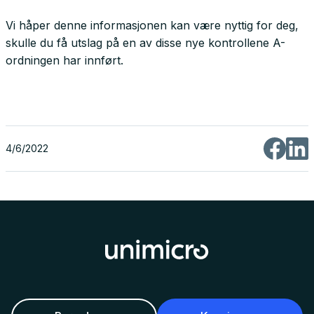
Vi håper denne informasjonen kan være nyttig for deg,
skulle du få utslag på en av disse nye kontrollene A-
ordningen har innført.
4/6/2022