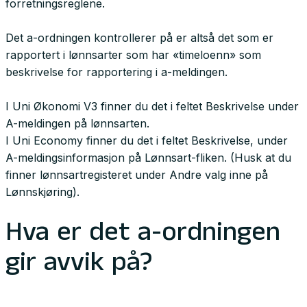
forretningsreglene.
Det a-ordningen kontrollerer på er altså det som er
rapportert i lønnsarter som har «timeloenn» som
beskrivelse for rapportering i a-meldingen.
I Uni Økonomi V3 finner du det i feltet Beskrivelse under
A-meldingen på lønnsarten.
I Uni Economy finner du det i feltet Beskrivelse, under
A-meldingsinformasjon på Lønnsart-fliken. (Husk at du
finner lønnsartregisteret under Andre valg inne på
Lønnskjøring).
Hva er det a-ordningen
gir avvik på?