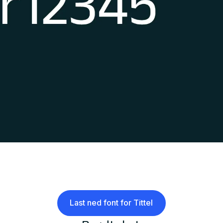
Last ned font for Tittel