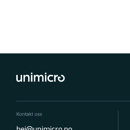
Kontakt oss