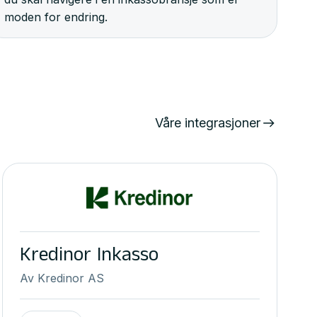
moden for endring.
Våre integrasjoner
Kredinor Inkasso
Av
Kredinor AS