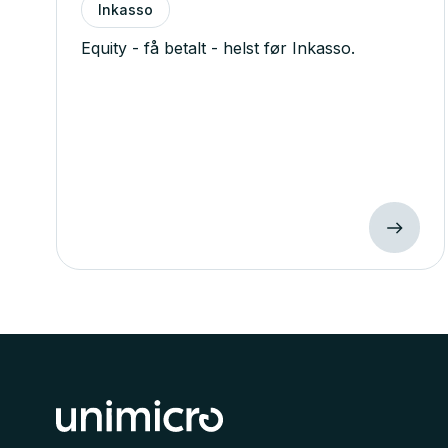
Inkasso
Equity - få betalt - helst før Inkasso.