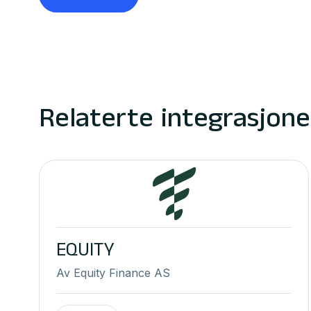
Relaterte integrasjone
EQUITY
Av
Equity Finance AS