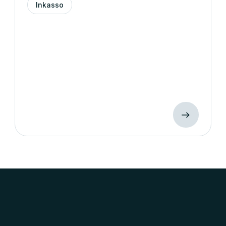
Inkasso