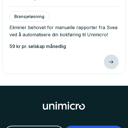
Bransjeløsning
Eliminer behovet for manuelle rapporter fra Svea
ved å automatisere din bokføring til Unimicro!
59
kr
pr. selskap
månedlig