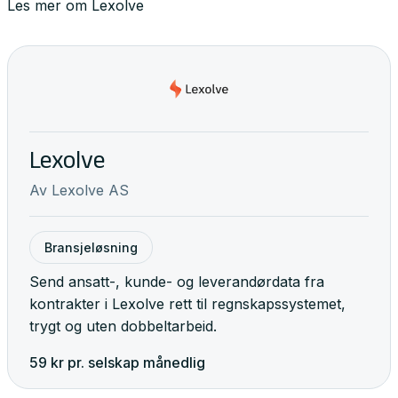
Les mer om Lexolve
Lexolve
Av
Lexolve AS
Bransjeløsning
Send ansatt-, kunde- og leverandørdata fra
kontrakter i Lexolve rett til regnskapssystemet,
trygt og uten dobbeltarbeid.
59
kr pr. selskap
månedlig