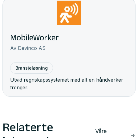
MobileWorker
Av
Devinco AS
Bransjeløsning
Utvid regnskapssystemet med alt en håndverker
trenger.
Relaterte
Våre