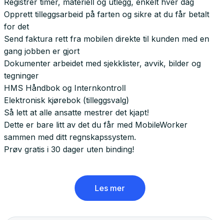
Registrer timer, materiell og utlegg, enkelt hver dag
Opprett tilleggsarbeid på farten og sikre at du får betalt
for det
Send faktura rett fra mobilen direkte til kunden med en
gang jobben er gjort
Dokumenter arbeidet med sjekklister, avvik, bilder og
tegninger
HMS Håndbok og Internkontroll
Elektronisk kjørebok (tilleggsvalg)
Så lett at alle ansatte mestrer det kjapt!
Dette er bare litt av det du får med MobileWorker
sammen med ditt regnskapssystem.
Prøv gratis i 30 dager uten binding!
Les mer