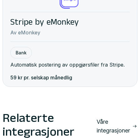
Stripe by eMonkey
Av
eMonkey
Bank
Automatisk postering av oppgjørsfiler fra Stripe.
59
kr pr. selskap
månedlig
Relaterte
Våre
integrasjoner
integrasjoner