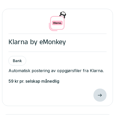
Klarna by eMonkey
Bank
Automatisk postering av oppgjørsfiler fra Klarna.
59
kr
pr. selskap
månedlig