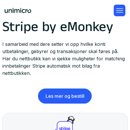
Stripe by eMonkey
I samarbeid med dere setter vi opp hvilke konti
utbetalinger, gebyrer og transaksjoner skal føres på.
Har du nettbutikk kan vi sjekke muligheter for matching
innbetalinger Stripe automatisk mot bilag fra
nettbutikken.
Les mer og bestill