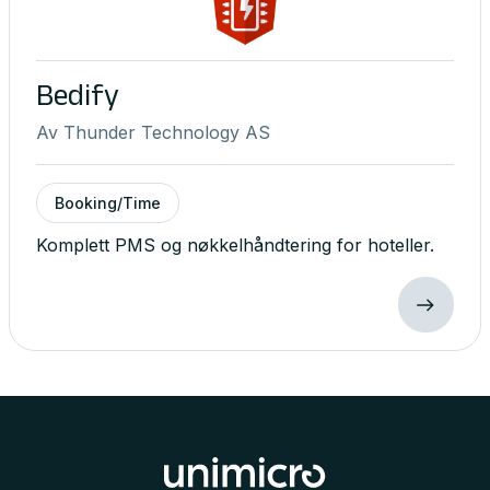
Bedify
Av
Thunder Technology AS
Booking/Time
Komplett PMS og nøkkelhåndtering for hoteller.