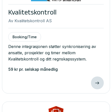
Kvalitetskontroll
Av
Kvalitetskontroll AS
Booking/Time
Denne integrasjonen støtter synkronisering av
ansatte, prosjekter og timer mellom
Kvalitetskontroll og ditt regnskapssystem.
59
kr
pr. selskap
månedlig