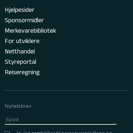
Hjelpesider
Sponsormidler
Merkevarebibliotek
For utviklere
Netthandel
Styreportal
Reiseregning
Nyhetsbrev