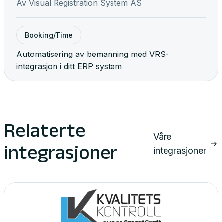
Av
Visual Registration System AS
Booking/Time
Automatisering av bemanning med VRS-
integrasjon i ditt ERP system
Relaterte
Våre
integrasjoner
integrasjoner