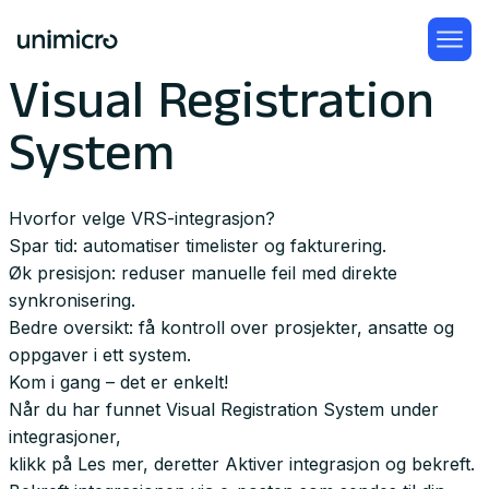
Visual Registration
System
Hvorfor velge
VRS-integrasjon?
Spar tid: automatiser timelister og fakturering.
Øk presisjon: reduser manuelle feil med direkte
synkronisering.
Bedre oversikt: få kontroll over prosjekter, ansatte og
oppgaver i ett system.
Kom i gang – det er enkelt!
Når du har funnet Visual Registration System under
integrasjoner,
klikk på Les mer, deretter Aktiver integrasjon og bekreft.