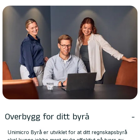
Overbygg for ditt byrå
-
Unimicro Byrå er utviklet for at ditt regnskapsbyrå