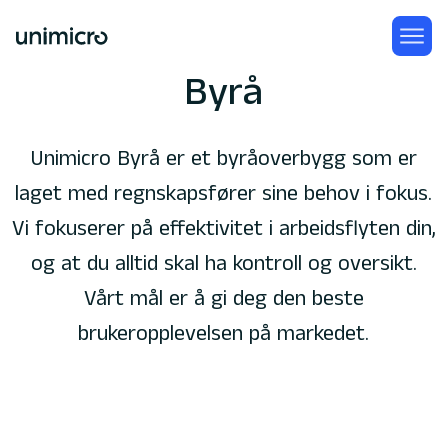
Byrå
Unimicro Byrå er et byråoverbygg som er
laget med regnskapsfører sine behov i fokus.
Vi fokuserer på effektivitet i arbeidsflyten din,
og at du alltid skal ha kontroll og oversikt.
Vårt mål er å gi deg den beste
brukeropplevelsen på markedet.