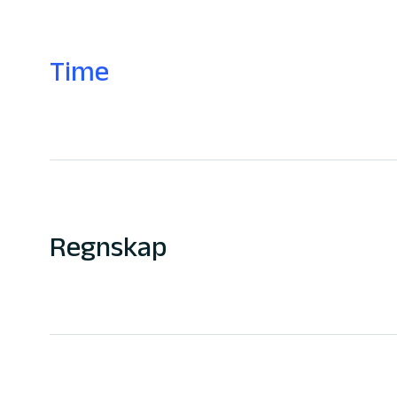
Time
Regnskap