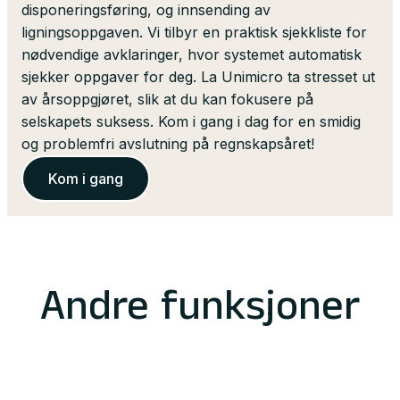
disponeringsføring, og innsending av
ligningsoppgaven. Vi tilbyr en praktisk sjekkliste for
nødvendige avklaringer, hvor systemet automatisk
sjekker oppgaver for deg. La Unimicro ta stresset ut
av årsoppgjøret, slik at du kan fokusere på
selskapets suksess. Kom i gang i dag for en smidig
og problemfri avslutning på regnskapsåret!
Kom i gang
Andre funksjoner