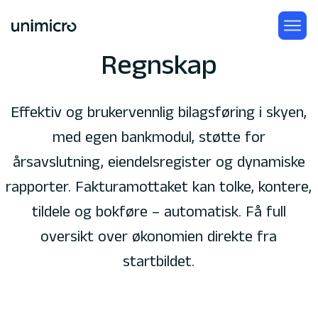
Regnskap
Effektiv og brukervennlig bilagsføring i skyen,
med egen bankmodul, støtte for
årsavslutning, eiendelsregister og dynamiske
rapporter. Fakturamottaket kan tolke, kontere,
tildele og bokføre – automatisk. Få full
oversikt over økonomien direkte fra
startbildet.