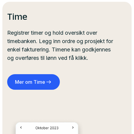
Time
Registrer timer og hold oversikt over
timebanken. Legg inn ordre og prosjekt for
enkel fakturering. Timene kan godkjennes
og overføres til lønn ved få klikk.
Mer om Time