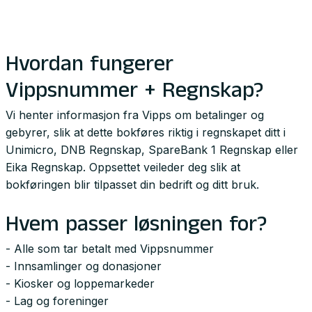
Hvordan fungerer
Vippsnummer + Regnskap?
Vi henter informasjon fra Vipps om betalinger og
gebyrer, slik at dette bokføres riktig i regnskapet ditt i
Unimicro, DNB Regnskap, SpareBank 1 Regnskap eller
Eika Regnskap. Oppsettet veileder deg slik at
bokføringen blir tilpasset din bedrift og ditt bruk.
Hvem passer løsningen for?
- Alle som tar betalt med Vippsnummer
- Innsamlinger og donasjoner
- Kiosker og loppemarkeder
- Lag og foreninger