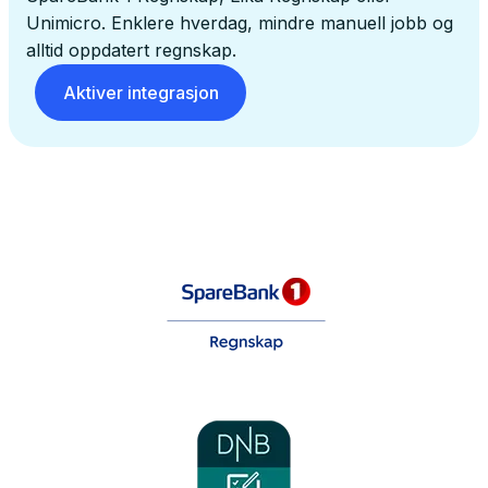
Unimicro. Enklere hverdag, mindre manuell jobb og
alltid oppdatert regnskap.
Aktiver integrasjon