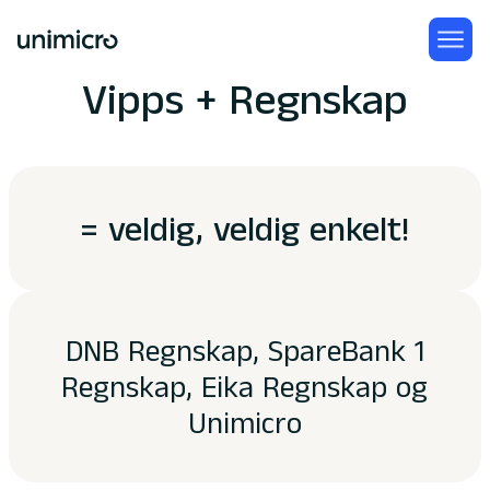
Vipps + Regnskap
= veldig, veldig enkelt!
DNB Regnskap, SpareBank 1
Regnskap, Eika Regnskap og
Unimicro