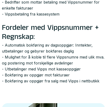
- Bedrifter som mottar betaling med Vippsnummer for
enkelte fakturaer
- Vippsbetaling fra kassesystem
Fordeler med Vippsnummer +
Regnskap:
- Automatisk bokføring av dagsoppgjør: Inntekter,
utbetalinger og gebyrer bokføres daglig
- Mulighet for å koble til flere Vippsnumre med ulik mva.
og postering mot forskjellige avdelinger
- Utbetalinger med Vipps mot kasseoppgjør
- Bokføring av oppgjør mot fakturaer
- Bokføring av oppgjør fra salg med Vipps i nettbutikk